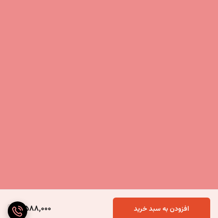
5,588,000
افزودن به سبد خرید