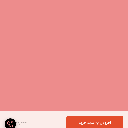
4,100,000
افزودن به سبد خرید