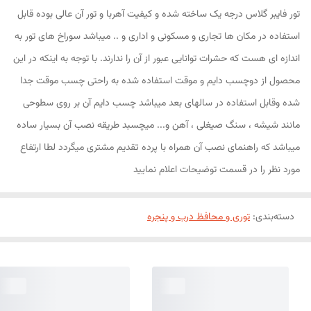
تور فایبر گلاس درجه یک ساخته شده و کیفیت آهربا و تور آن عالی بوده قابل
استفاده در مکان ها تجاری و مسکونی و اداری و .. میباشد سوراخ های تور به
اندازه ای هست که حشرات توانایی عبور از آن را ندارند. با توجه به اینکه در این
محصول از دوچسب دایم و موقت استفاده شده به راحتی چسب موقت جدا
شده وقابل استفاده در سالهای بعد میباشد چسب دایم آن بر روی سطوحی
مانند شیشه ، سنگ صیغلی ، آهن و... میچسبد طریقه نصب آن بسیار ساده
میباشد که راهنمای نصب آن همراه با پرده تقدیم مشتری میگردد لطا ارتفاع
مورد نظر را در قسمت توضیحات اعلام نمایید
دسته‌بندی
:
توری و محافظ درب و پنجره