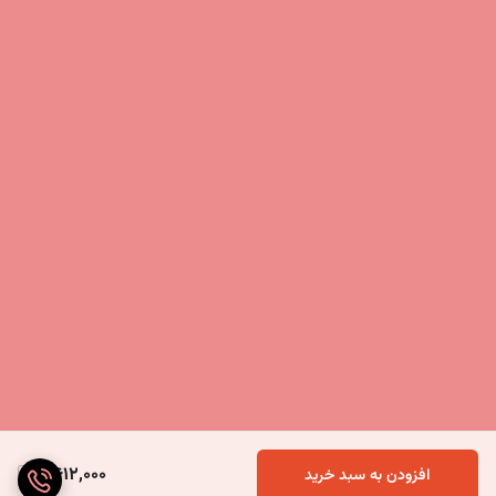
4,612,000
افزودن به سبد خرید