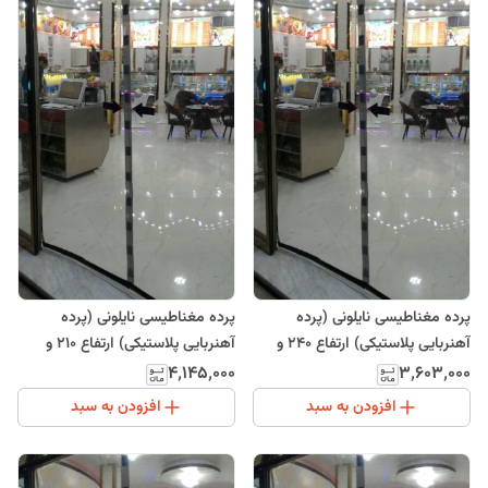
پرده مغناطیسی نایلونی (پرده
پرده مغناطیسی نایلونی (پرده
آهنربایی پلاستیکی) ارتفاع 240 و
آهنربایی پلاستیکی) ارتفاع 210 و
عرض 155
عرض 200
۴٬۱۴۵٬۰۰۰
۳٬۶۰۳٬۰۰۰
افزودن به سبد
افزودن به سبد