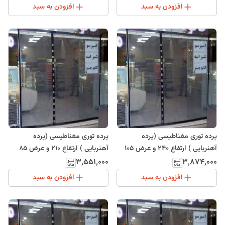
افزودن به سبد
افزودن به سبد
پرده توری مغناطیسی (پرده
پرده توری مغناطیسی (پرده
آهنربایی ) ارتفاع 240 و عرض 105
آهنربایی ) ارتفاع 210 و عرض 85
(ارسال رایگان)
(ارسال رایگان)
۳٬۵۵۱٬۰۰۰
۳٬۸۷۴٬۰۰۰
افزودن به سبد
افزودن به سبد