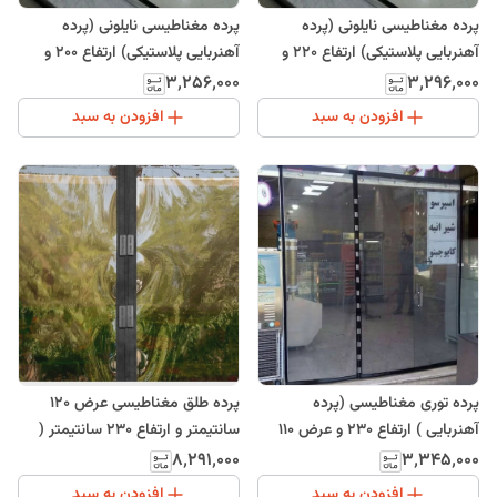
پرده مغناطیسی نایلونی (پرده
پرده مغناطیسی نایلونی (پرده
آهنربایی پلاستیکی) ارتفاع 220 و
آهنربایی پلاستیکی) ارتفاع 200 و
عرض 130
عرض 215
۳٬۲۵۶٬۰۰۰
۳٬۲۹۶٬۰۰۰
افزودن به سبد
افزودن به سبد
پرده توری مغناطیسی (پرده
پرده طلق مغناطیسی عرض 120
آهنربایی ) ارتفاع 230 و عرض 110
سانتیمتر و ارتفاع 230 سانتیمتر (
(ارسال رایگان)
120.230)
۸٬۲۹۱٬۰۰۰
۳٬۳۴۵٬۰۰۰
افزودن به سبد
افزودن به سبد