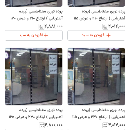
پرده توری مغناطیسی (پرده
پرده توری مغناطیسی (پرده
آهنربایی ) ارتفاع 210 و عرض 115
آهنربایی ) ارتفاع 210 و عرض 170
(ارسال رایگان)
(ارسال رایگان)
۴٬۸۸۱٬۰۰۰
۴٬۰۱۴٬۰۰۰
افزودن به سبد
افزودن به سبد
پرده توری مغناطیسی (پرده
پرده توری مغناطیسی (پرده
آهنربایی ) ارتفاع 230 و عرض 115
آهنربایی ) ارتفاع 230 و عرض 165
(ارسال رایگان)
(ارسال رایگان)
۴٬۸۰۰٬۰۰۰
۴٬۰۱۴٬۰۰۰