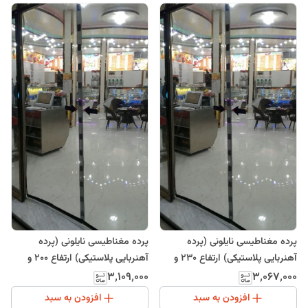
پرده مغناطیسی نایلونی (پرده
پرده مغناطیسی نایلونی (پرده
آهنربایی پلاستیکی) ارتفاع 230 و
آهنربایی پلاستیکی) ارتفاع 200 و
عرض 195
عرض 200
۳٬۱۰۹٬۰۰۰
۳٬۰۶۷٬۰۰۰
افزودن به سبد
افزودن به سبد