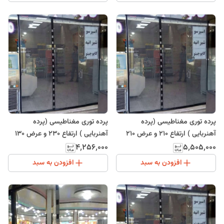
پرده توری مغناطیسی (پرده
پرده توری مغناطیسی (پرده
آهنربایی ) ارتفاع 210 و عرض 210
آهنربایی ) ارتفاع 230 و عرض 130
(ارسال رایگان)
(ارسال رایگان)
۴٬۲۵۶٬۰۰۰
۵٬۵۰۵٬۰۰۰
افزودن به سبد
افزودن به سبد