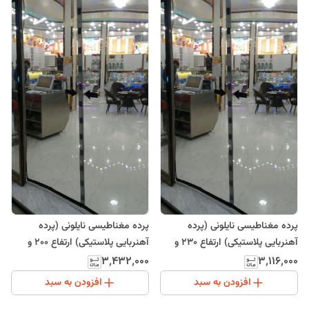
پرده مغناطیسی نایلونی (پرده
پرده مغناطیسی نایلونی (پرده
آهنربایی پلاستیکی) ارتفاع 230 و
آهنربایی پلاستیکی) ارتفاع 200 و
عرض 115
عرض 235
۳٬۴۳۲٬۰۰۰
۳٬۱۱۶٬۰۰۰
افزودن به سبد
افزودن به سبد