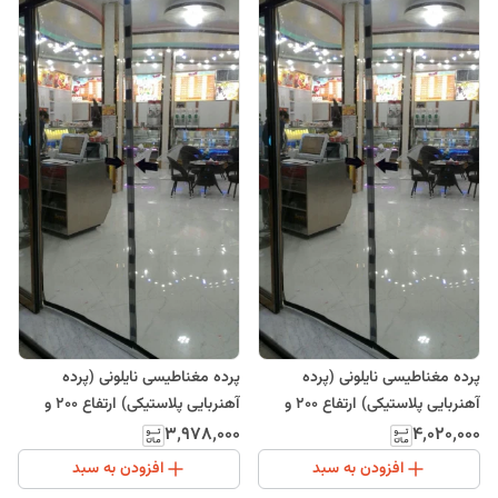
پرده مغناطیسی نایلونی (پرده
پرده مغناطیسی نایلونی (پرده
آهنربایی پلاستیکی) ارتفاع 200 و
آهنربایی پلاستیکی) ارتفاع 200 و
عرض 190
عرض 185
۳٬۹۷۸٬۰۰۰
۴٬۰۲۰٬۰۰۰
افزودن به سبد
افزودن به سبد