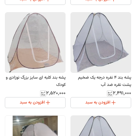
پشه بند 4 نفره درجه یک ضخیم
پشه بند کلبه ای سایز بزرگ نوزادی و
پشت نقره ضد آب
کودک
۲٬۵۲۰٬۰۰۰
۲٬۴۹۱٬۰۰۰
افزودن به سبد
افزودن به سبد