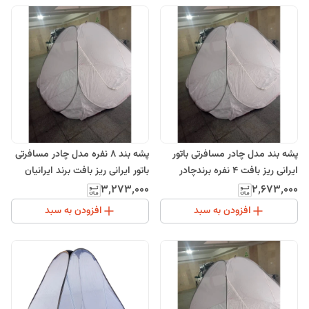
پشه بند مدل چادر مسافرتی باتور
پشه بند 8 نفره مدل چادر مسافرتی
ایرانی ریز بافت 4 نفره برندچادر
باتور ایرانی ریز بافت برند ایرانیان
طبیعت
۳٬۲۷۳٬۰۰۰
۲٬۶۷۳٬۰۰۰
افزودن به سبد
افزودن به سبد