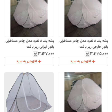
پشه بند 8 نفره مدل چادر مسافرتی
پشه بند 8 نفره مدل چادر مسافرتی
باتور خارجی ریز بافت
باتور ایرانی ریز بافت
۳٬۱۲۷٬۰۰۰
۳٬۳۳۵٬۰۰۰
افزودن به سبد
افزودن به سبد