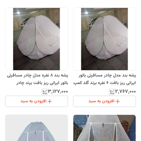
پشه بند مدل چادر مسافرتی باتور
پشه بند 8 نفره مدل چادر مسافرتی
ایرانی ریز بافت 6 نفره برند گلد کمپ
باتور ایرانی ریز بافت برند چادر
طبیعت
۳٬۱۲۷٬۰۰۰
۲٬۷۶۷٬۰۰۰
افزودن به سبد
افزودن به سبد