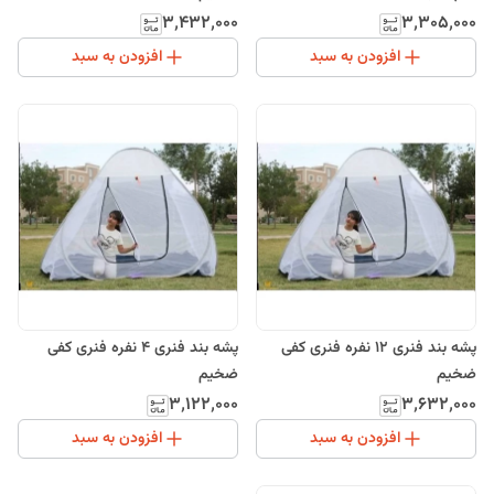
۳٬۴۳۲٬۰۰۰
۳٬۳۰۵٬۰۰۰
افزودن به سبد
افزودن به سبد
پشه بند فنری 12 نفره فنری کفی
پشه بند فنری 4 نفره فنری کفی
ضخیم
ضخیم
۳٬۱۲۲٬۰۰۰
۳٬۶۳۲٬۰۰۰
افزودن به سبد
افزودن به سبد