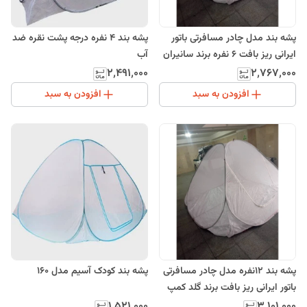
پشه بند مدل چادر مسافرتی باتور
پشه بند 4 نفره درجه پشت نقره ضد
ایرانی ریز بافت 6 نفره برند سانیران
آب
۲٬۴۹۱٬۰۰۰
۲٬۷۶۷٬۰۰۰
افزودن به سبد
افزودن به سبد
پشه بند 12نفره مدل چادر مسافرتی
پشه بند کودک آسیم مدل 160
باتور ایرانی ریز بافت برند گلد کمپ
۱٬۵۲۱٬۰۰۰
۳٬۱۰۱٬۰۰۰