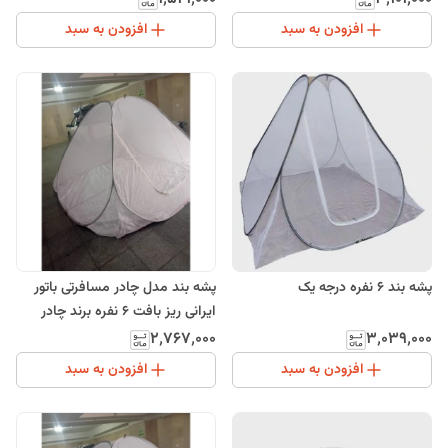
افزودن به سبد
افزودن به سبد
پشه بند 6 نفره درجه یک
پشه بند مدل چادر مسافرتی باتور
ایرانی ریز بافت 6 نفره برند چادر
طبیعت
۲٬۷۶۷٬۰۰۰
۳٬۰۳۹٬۰۰۰
افزودن به سبد
افزودن به سبد