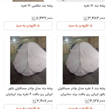
پشه بند 12 نفره
پشه بند مکعبی 12 نفره
۸٬۴۳۲٬۰۰۰
۳٬۴۸۳٬۰۰۰
افزودن به سبد
افزودن به سبد
پشه بند 8 نفره مدل چادر مسافرتی
پشه بند مدل چادر مسافرتی باتور
باتور ایرانی ریز بافت برند سانیران
ایرانی ریز بافت 4 نفره برند ایرانیان
۲٬۴۰۷٬۰۰۰
۳٬۱۲۷٬۰۰۰
افزودن به سبد
افزودن به سبد