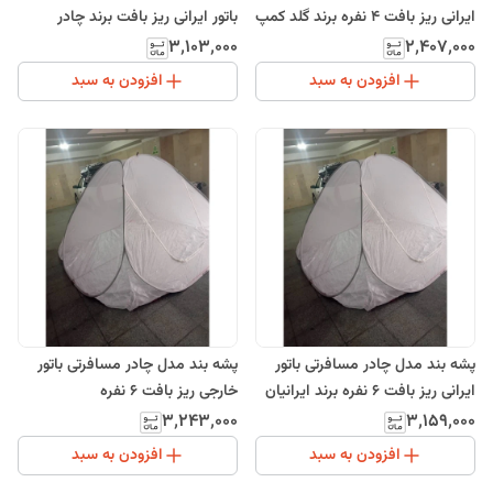
ایرانی ریز بافت 4 نفره برند گلد کمپ
باتور ایرانی ریز بافت برند چادر
طبیعت
۳٬۱۰۳٬۰۰۰
۲٬۴۰۷٬۰۰۰
افزودن به سبد
افزودن به سبد
پشه بند مدل چادر مسافرتی باتور
پشه بند مدل چادر مسافرتی باتور
ایرانی ریز بافت 6 نفره برند ایرانیان
خارجی ریز بافت 6 نفره
۳٬۲۴۳٬۰۰۰
۳٬۱۵۹٬۰۰۰
افزودن به سبد
افزودن به سبد