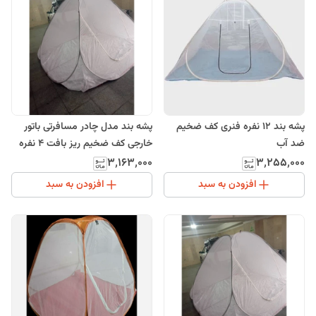
پشه بند 12 نفره فنری کف ضخیم
پشه بند مدل چادر مسافرتی باتور
ضد آب
خارجی کف ضخیم ریز بافت 4 نفره
۳٬۱۶۳٬۰۰۰
۳٬۲۵۵٬۰۰۰
افزودن به سبد
افزودن به سبد