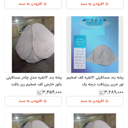
افزودن به سبد
افزودن به سبد
پشه بند مسافرتی 12نفره کف ضخیم
پشه بند 12نفره مدل چادر مسافرتی
تور حریر ریزبافت درجه یک
باتور خارجی کف ضخیم ریز بافت
۳٬۴۵۴٬۰۰۰
۳٬۲۸۹٬۰۰۰
افزودن به سبد
افزودن به سبد