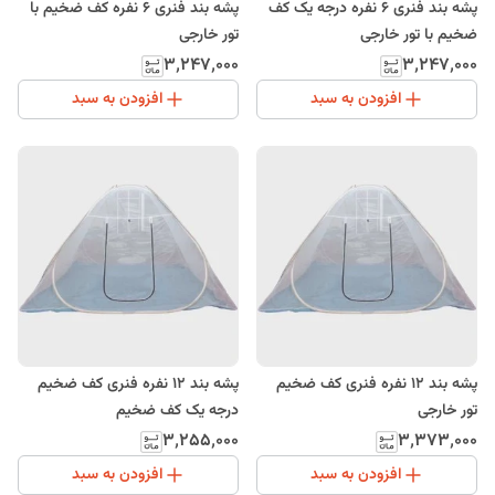
پشه بند فنری 6 نفره درجه یک کف
پشه بند فنری 6 نفره کف ضخیم با
ضخیم با تور خارجی
تور خارجی
۳٬۲۴۷٬۰۰۰
۳٬۲۴۷٬۰۰۰
افزودن به سبد
افزودن به سبد
پشه بند 12 نفره فنری کف ضخیم
پشه بند 12 نفره فنری کف ضخیم
تور خارجی
درجه یک کف ضخیم
۳٬۲۵۵٬۰۰۰
۳٬۳۷۳٬۰۰۰
افزودن به سبد
افزودن به سبد