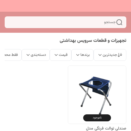
جستجو
تجهیزات و قطعات سرویس بهداشتی
جدیدترین
برندها
قیمت
دسته‌بندی
فقط محصولا
ناموجود
صندلی توالت فرنگی مدل