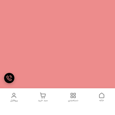
خانه
دسته‌بندی
سبد خرید
پروفایل