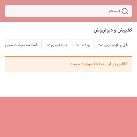
جستجو
کفپوش و دیوارپوش
پربازدیدترین
برندها
دسته‌بندی
فقط محصولات موجود
کالایی در این صفحه موجود نیست