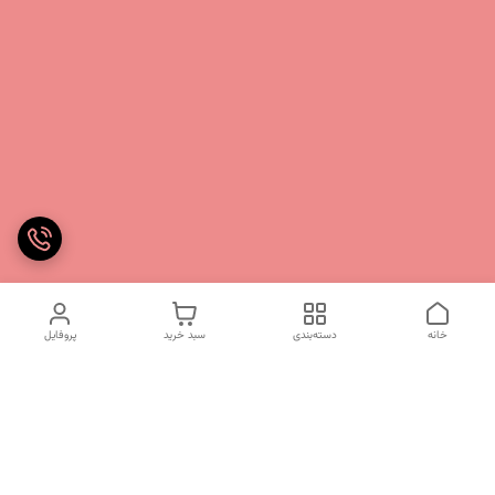
خانه
دسته‌بندی
سبد خرید
پروفایل