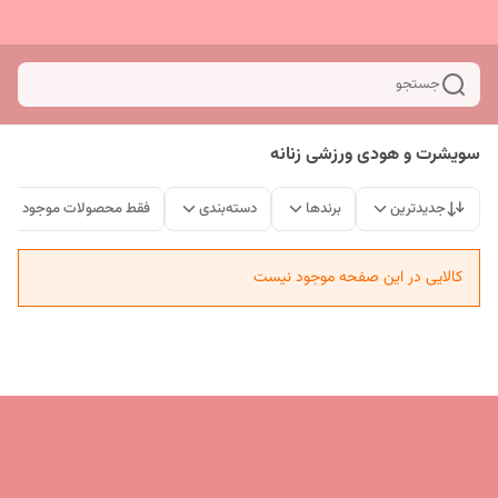
جستجو
سویشرت و هودی ورزشی زنانه
جدیدترین
برندها
دسته‌بندی
فقط محصولات موجود
کالایی در این صفحه موجود نیست