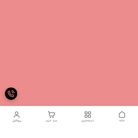
خانه
دسته‌بندی
سبد خرید
پروفایل