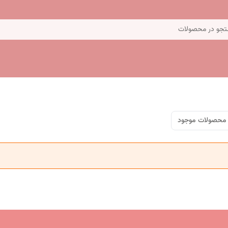
جو در محصولات
محصولات موجود