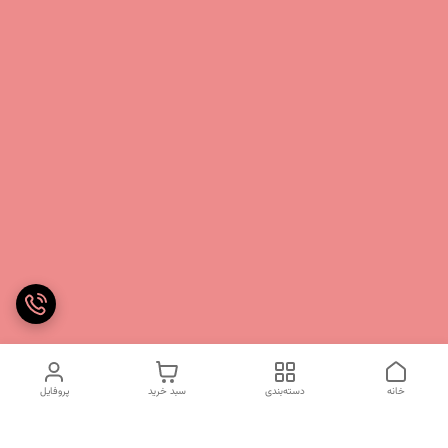
خانه
دسته‌بندی
سبد خرید
پروفایل