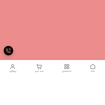
خانه
دسته‌بندی
سبد خرید
پروفایل