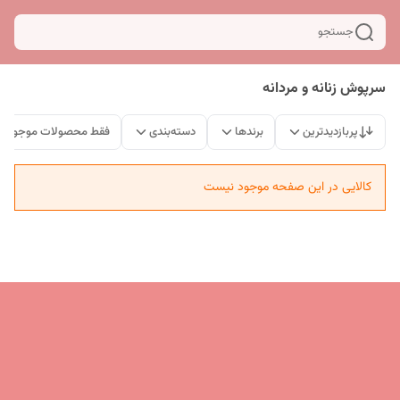
جستجو
سرپوش زنانه و مردانه
پربازدیدترین
برندها
دسته‌بندی
فقط محصولات موجود
کالایی در این صفحه موجود نیست