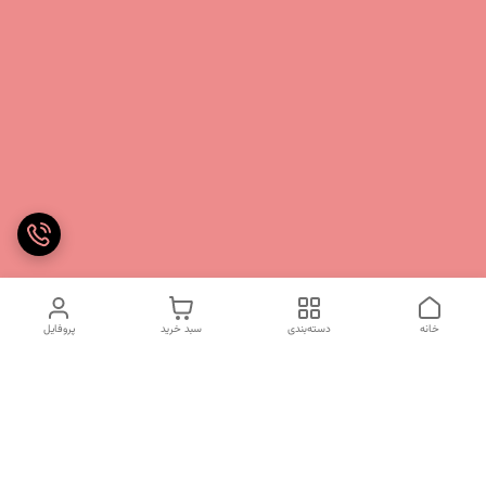
خانه
دسته‌بندی
سبد خرید
پروفایل