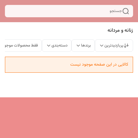
جستجو
زنانه و مردانه
پربازدیدترین
برندها
دسته‌بندی
فقط محصولات موجود
کالایی در این صفحه موجود نیست