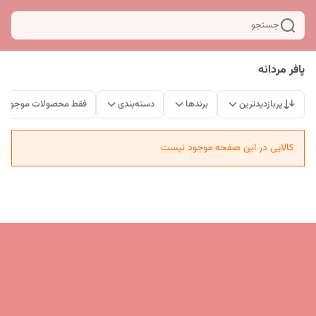
جستجو
پافر مردانه
پربازدیدترین
برندها
دسته‌بندی
فقط محصولات موجود
کالایی در این صفحه موجود نیست