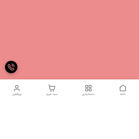
خانه
دسته‌بندی
سبد خرید
پروفایل