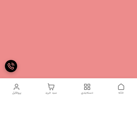
خانه
دسته‌بندی
سبد خرید
پروفایل