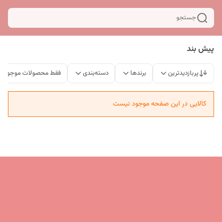
جستجو
پیش بند
پربازدیدترین
برندها
دسته‌بندی
فقط محصولات موجود
کالایی در این صفحه موجود نیست