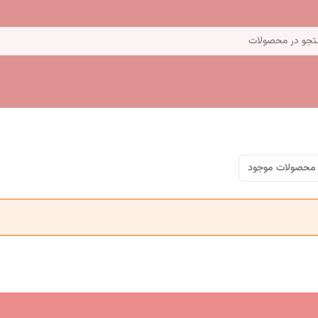
جو در محصولات
محصولات موجود