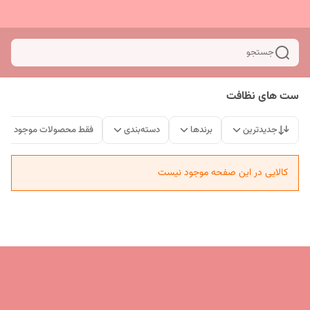
جستجو
ست های نظافت
جدیدترین
برندها
دسته‌بندی
فقط محصولات موجود
کالایی در این صفحه موجود نیست