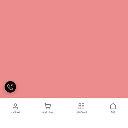
خانه
دسته‌بندی
سبد خرید
پروفایل