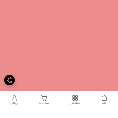
خانه
دسته‌بندی
سبد خرید
پروفایل