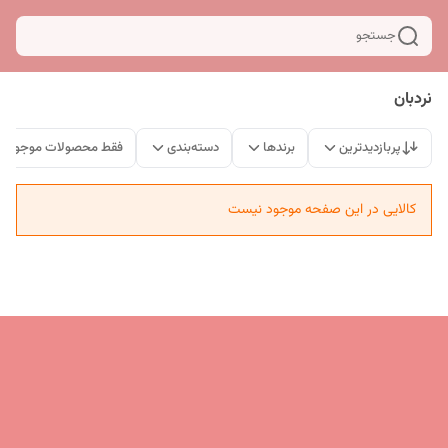
جستجو
نردبان
پربازدیدترین
برندها
دسته‌بندی
فقط محصولات موجود
کالایی در این صفحه موجود نیست