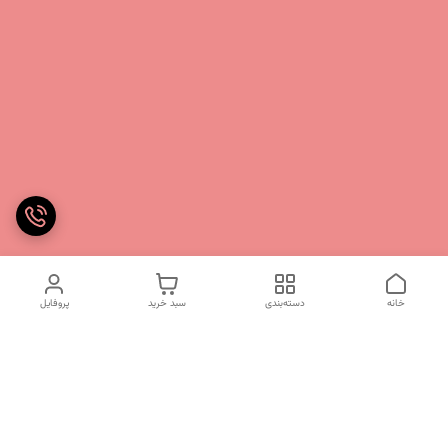
خانه
دسته‌بندی
سبد خرید
پروفایل