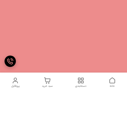
خانه
دسته‌بندی
سبد خرید
پروفایل