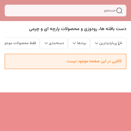
جستجو
دست بافته‌ ها، رودوزی و محصولات پارچه ای و چرمی
پربازدیدترین
برندها
دسته‌بندی
فقط محصولات موجود
کالایی در این صفحه موجود نیست