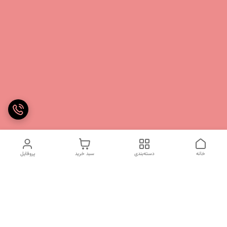
خانه
دسته‌بندی
سبد خرید
پروفایل