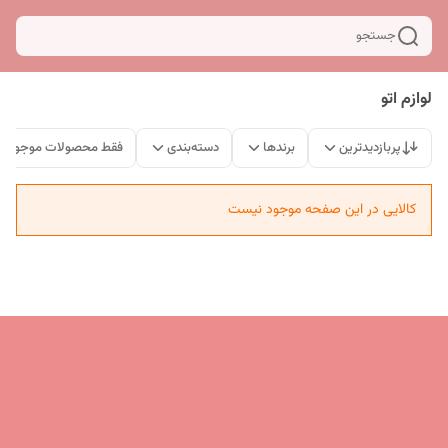
جستجو
لوازم اتو
پربازدیدترین
برندها
دسته‌بندی
فقط محصولات موجود
کالایی در این صفحه موجود نیست