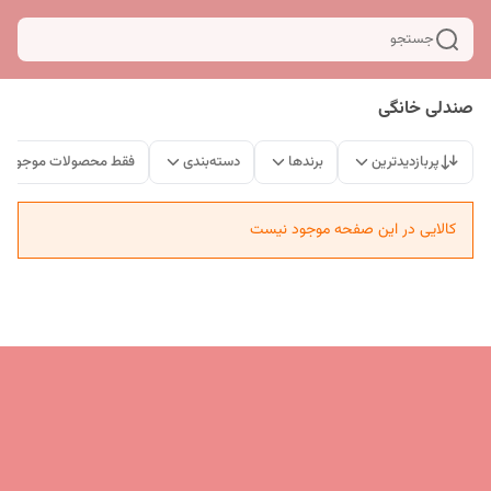
جستجو
صندلی خانگی
پربازدیدترین
برندها
دسته‌بندی
فقط محصولات موجود
کالایی در این صفحه موجود نیست