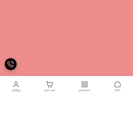
خانه
دسته‌بندی
سبد خرید
پروفایل