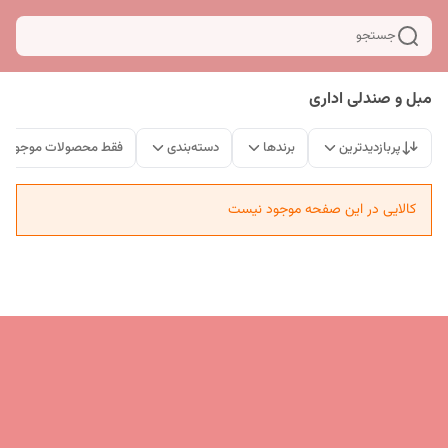
جستجو
مبل و صندلی اداری
پربازدیدترین
برندها
دسته‌بندی
فقط محصولات موجود
کالایی در این صفحه موجود نیست