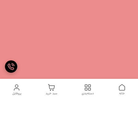
خانه
دسته‌بندی
سبد خرید
پروفایل