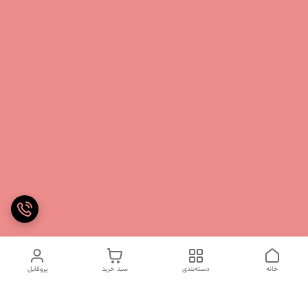
خانه
دسته‌بندی
سبد خرید
پروفایل