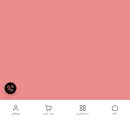
خانه
دسته‌بندی
سبد خرید
پروفایل