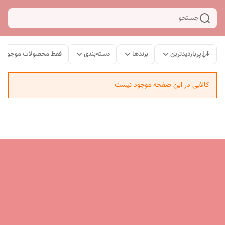
جستجو
پربازدیدترین
برندها
دسته‌بندی
فقط محصولات موجود
کالایی در این صفحه موجود نیست