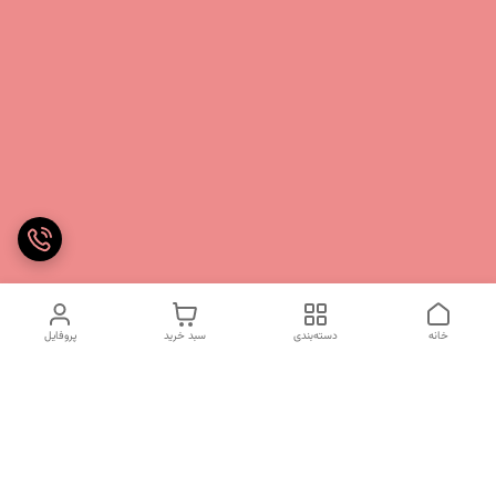
خانه
دسته‌بندی
سبد خرید
پروفایل